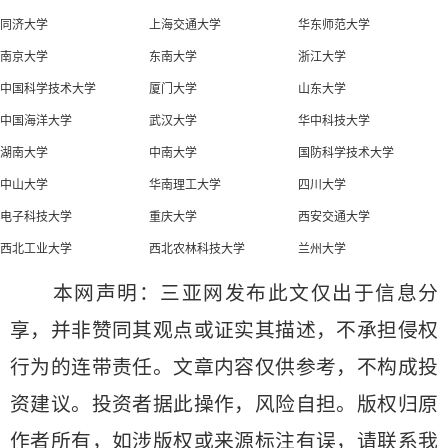
同济大学
上海交通大学
华东师范大学
南京大学
东南大学
浙江大学
中国科学技术大学
厦门大学
山东大学
中国海洋大学
武汉大学
华中科技大学
湖南大学
中南大学
国防科学技术大学
中山大学
华南理工大学
四川大学
电子科技大学
重庆大学
西安交通大学
西北工业大学
西北农林科技大学
兰州大学
本网声明：三亚网发布此文仅出于信息分
享，并非赞同其观点或证实其描述，不承担侵权
行为的连带责任。文章内容仅供参考，不构成投
资建议。投资者据此操作，风险自担。版权归原
作者所有，如涉版权或来源标注有误，请联系我