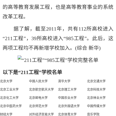
的高等教育发展工程，也是高等教育事业的系统
改革工程。
据了解，截至2011年，共有112所高校进入
“211工程”，39所高校进入“985工程”。此后，这
两项工程均不再新增学校加入。(综合 新华)
以下是“211工程”学校名单
北京大学
中国人民大学
清华大学
北京交通大学
北京工业大学
北京航空航天大学
北京理工大学
北京科技大学
北京化工大学
北京邮电大学
中国农业大学
北京林业大学
北京中医药大学
北京师范大学
北京外国语大学
中国传媒大学
财经大学
对外经济贸易大学
北京体育大学
音乐学院