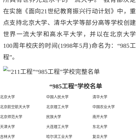
在实施《面向21世纪教育振兴行动计划》中，重
点支持北京大学、清华大学等部分高等学校创建
世界一流大学和高水平大学，并以在北京大学
100周年校庆的时间(1998年5月)命名为：“985工
程”。
“985工程”学校名单
北京大学
中国人民大学
清华大学
北京航空航天大学
北京理工大学
中国农业大学
北京师范大学
民族大学
南开大学
天津大学
大连理工大学
东北大学
吉林大学
哈尔滨工业大学
复旦大学