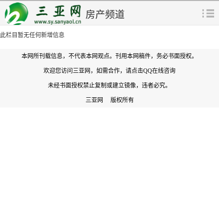
房产频道
此栏目暂无任何新增信息
本网所刊载信息，不代表本网观点。刊用本网稿件，务必书面授权。
欢迎您访问三亚网，如需合作，
请点击QQ在线咨询
未经书面授权禁止复制或建立镜像，违者必究。
三亚网 版权所有