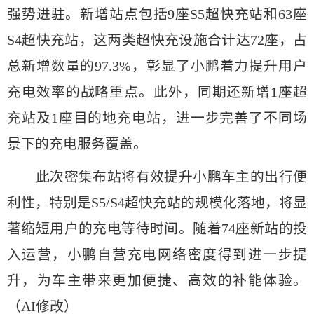
强势进驻。新增站点包括9座S5超快充站和63座
S4超快充站，这两类超快充设施合计达72座，占
总新增数量的97.3%，彰显了小鹏着力提升用户
充电效率的战略重点。此外，同期还新增1座超
充站及1座目的地充电站，进一步完善了不同场
景下的充电服务覆盖。
此次密集布站将有效提升小鹏车主的出行便
利性，特别是S5/S4超快充站的规模化落地，将显
著缩短用户的充电等待时间。随着74座新站的投
入运营，小鹏自营充电网络密度得到进一步提
升，为车主带来更加便捷、高效的补能体验。
（AI修改）